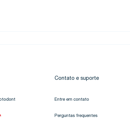
Contato e suporte
ptodont
Entre em contato
Perguntas frequentes