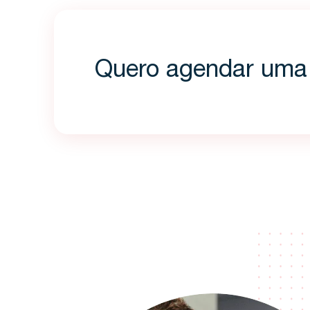
Quero agendar uma 