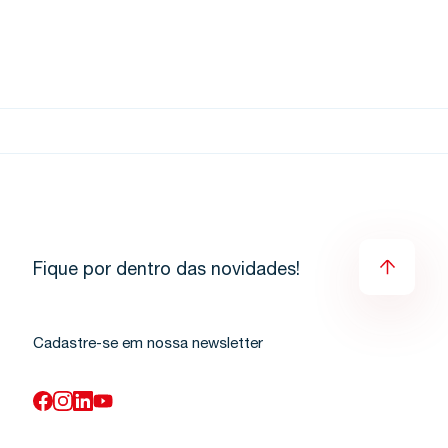
Fique por dentro das novidades!
Cadastre-se em nossa newsletter