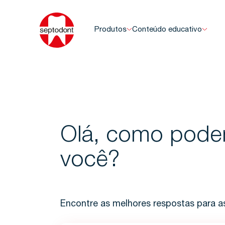
Produtos
Conteúdo educativo
Olá, como pode
você?
Encontre as melhores respostas para a