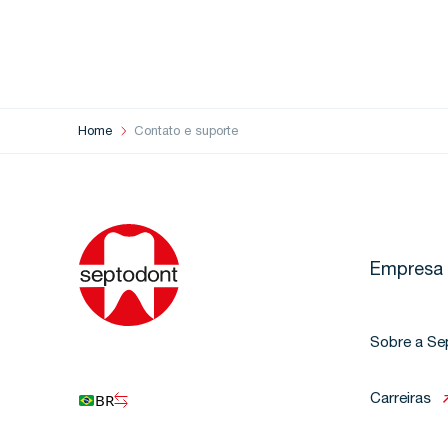
Home
Contato e suporte
Empresa
Sobre a Se
BR
Carreiras