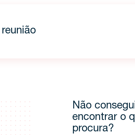
reunião
Não consegu
encontrar o 
procura?